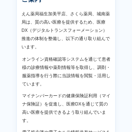
えん薬局福生加美平店、さくら薬局、城南薬
局は、質の高い医療を提供するため、医療
DX（デジタルトランスフォーメーション）
推進の体制を整備し、以下の通り取り組んで
います。
オンライン資格確認等システムを通じて患者
様の診療情報や薬剤情報等を取得し、調剤・
服薬指導を行う際に当該情報を閲覧・活用し
ています。
マイナンバーカードの健康保険証利用（マイ
ナ保険証）を促進し、医療DXを通じて質の
高い医療を提供できるよう取り組んでいま
す。