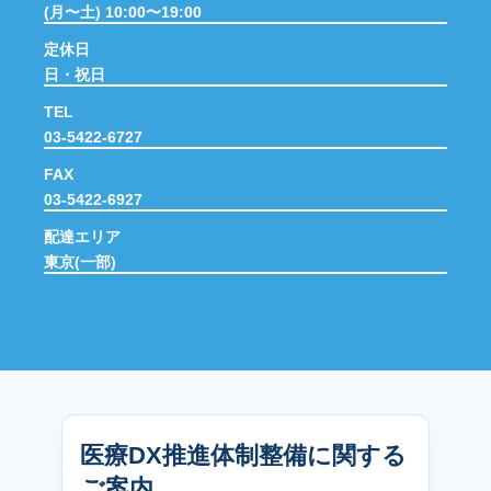
(月〜土) 10:00〜19:00
定休日
日・祝日
TEL
03-5422-6727
FAX
03-5422-6927
配達エリア
東京(一部)
医療DX推進体制整備に関する
ご案内