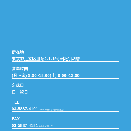
所在地
東京都足立区皿沼2-1-19小林ビル3階
営業時間
(月〜金) 9:00~18:00(土) 9:00~13:00
定休日
日・祝日
TEL
03-5837-4101
(24時間365日対応※夜間転送あり)
FAX
03-5837-4181
(24時間365日対応)