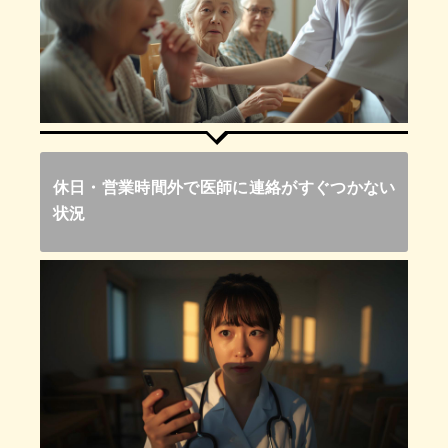
休日・営業時間外で医師に連絡がすぐつかない
状況