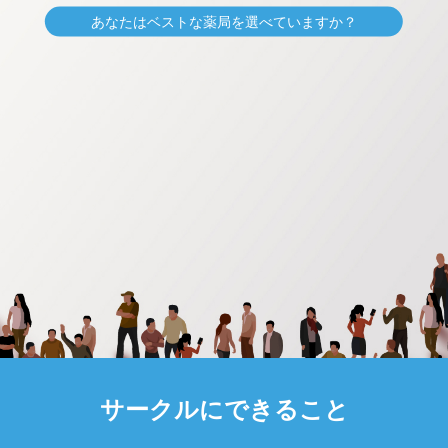
あなたはベストな薬局を選べていますか？
サークルにできること