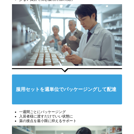
服用セットを週単位でパッケージングして配達
一週間ごとにパッケージング
入居者様に渡すだけでいい状態に
薬の接点を最小限に抑えるサポート