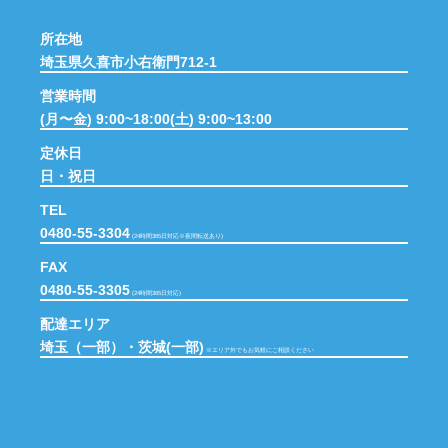
所在地
埼玉県久喜市小右衛門712-1
営業時間
(月〜金) 9:00~18:00(土) 9:00~13:00
定休日
日・祝日
TEL
0480-55-3304
(24時間365日対応※夜間転送あり)
FAX
0480-55-3305
(24時間365日対応)
配達エリア
埼玉（一部）・茨城(一部)
※エリア外でもお気軽にご相談ください