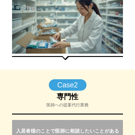
Case2
専門性
医師への提案代行業務
入居者様のことで医師に相談したいことがある