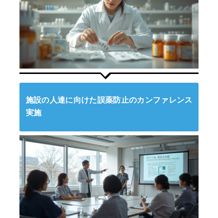
施設の人達に向けた誤薬防止のカンファレンス
実施