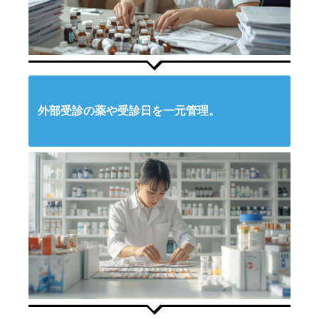
外部受診の薬や受診日を一元管理。