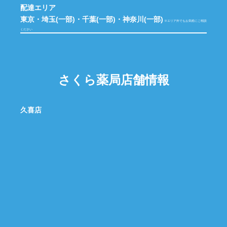
配達エリア
東京・埼玉(一部)・千葉(一部)・神奈川(一部)
※エリア外でもお気軽にご相談
ください
さくら薬局店舗情報
久喜店