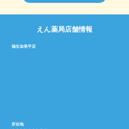
えん薬局店舗情報
福生加美平店
所在地