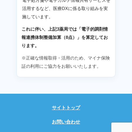
電子処方箋や電子カルテ情報共有サービスを
活用するなど、医療DXに係る取り組みを実
施しています。
これに伴い、上記3薬局では「電子的調剤情
報連携体制整備加算（8点）」を算定してお
ります。
※正確な情報取得・活用のため、マイナ保険
証の利用にご協力をお願いいたします。
サイトトップ
お問い合わせ