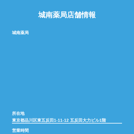
城南薬局店舗情報
城南薬局
所在地
東京都品川区東五反田1-11-12 五反田大力ビル1階
営業時間