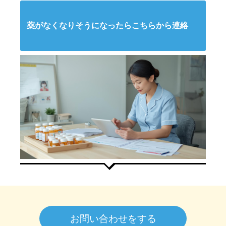
薬がなくなりそうになったらこちらから連絡
お問い合わせをする