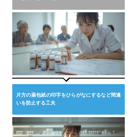
片方の薬包紙の印字をひらがなにするなど間違
いを防止する工夫